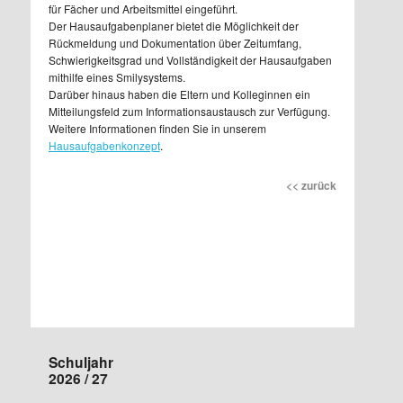
für Fächer und Arbeitsmittel eingeführt.
Der Hausaufgabenplaner bietet die Möglichkeit der
Rückmeldung und Dokumentation über Zeitumfang,
Schwierigkeitsgrad und Vollständigkeit der Hausaufgaben
mithilfe eines Smilysystems.
Darüber hinaus haben die Eltern und Kolleginnen ein
Mitteilungsfeld zum Informationsaustausch zur Verfügung.
Weitere Informationen finden Sie in unserem
Hausaufgabenkonzept
.
<< zurück
Schuljahr
2026 / 27