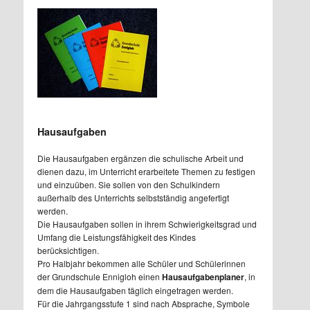
Hausaufgaben
Die Hausaufgaben ergänzen die schulische Arbeit und
dienen dazu, im Unterricht erarbeitete Themen zu festigen
und einzuüben. Sie sollen von den Schulkindern
außerhalb des Unterrichts selbstständig angefertigt
werden.
Die Hausaufgaben sollen in ihrem Schwierigkeitsgrad und
Umfang die Leistungsfähigkeit des Kindes
berücksichtigen.
Pro Halbjahr bekommen alle Schüler und Schülerinnen
der Grundschule Ennigloh einen
Hausaufgabenplaner
, in
dem die Hausaufgaben täglich eingetragen werden.
Für die Jahrgangsstufe 1 sind nach Absprache, Symbole