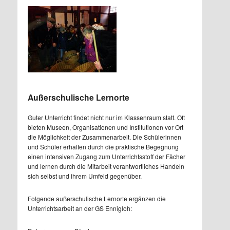
Außerschulische Lernorte
Guter Unterricht findet nicht nur im Klassenraum statt. Oft
bieten Museen, Organisationen und Institutionen vor Ort
die Möglichkeit der Zusammenarbeit. Die Schülerinnen
und Schüler erhalten durch die praktische Begegnung
einen intensiven Zugang zum Unterrichtsstoff der Fächer
und lernen durch die Mitarbeit verantwortliches Handeln
sich selbst und ihrem Umfeld gegenüber.
Folgende außerschulische Lernorte ergänzen die
Unterrichtsarbeit an der GS Ennigloh: